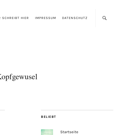
 SCHREIBT HIER
IMPRESSUM
DATENSCHUTZ
opfgewusel
BELIEBT
Startseite