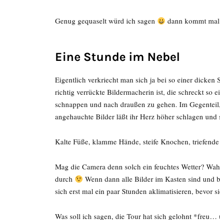
Genug gequaselt würd ich sagen
dann kommt mal 
Eine Stunde im Nebel
Eigentlich verkriecht man sich ja bei so einer dicken
richtig verrückte Bildermacherin ist, die schreckt so 
schnappen und nach draußen zu gehen. Im Gegenteil,
angehauchte Bilder läßt ihr Herz höher schlagen und 
Kalte Füße, klamme Hände, steife Knochen, triefende 
Mag die Camera denn solch ein feuchtes Wetter? Wahrs
durch
Wenn dann alle Bilder im Kasten sind und b
sich erst mal ein paar Stunden aklimatisieren, bevor
Was soll ich sagen, die Tour hat sich gelohnt *freu… u