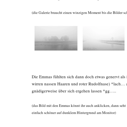
(die Galerie braucht einen winzigen Moment bis die Bilder sch
Die Emmas fühlten sich dann doch etwas genervt als 
wirren nassen Haaren und roter Rudolfnase) *lach… 
gnädigerweise über sich ergehen lassen *gg…..
(das Bild mit den Emmas könnt ihr auch anklicken, dann seht 
einfach schöner auf dunklem Hintergrund am Monitor)