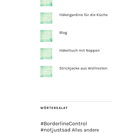
Häkelgardine für die Küche
Blog
Häkeltuch mit Noppen
Strickjacke aus Wollresten
WÖRTERSALAT
#BorderlineControl
#notjustsad
Alles andere