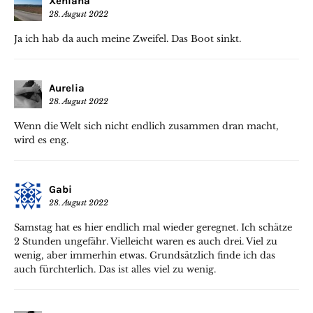
Xeniana
28. August 2022
Ja ich hab da auch meine Zweifel. Das Boot sinkt.
Aurelia
28. August 2022
Wenn die Welt sich nicht endlich zusammen dran macht,
wird es eng.
Gabi
28. August 2022
Samstag hat es hier endlich mal wieder geregnet. Ich schätze
2 Stunden ungefähr. Vielleicht waren es auch drei. Viel zu
wenig, aber immerhin etwas. Grundsätzlich finde ich das
auch fürchterlich. Das ist alles viel zu wenig.