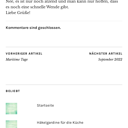
Nee, es ist nur noch ätzend und man kann nur hoffen, dass
es noch eine schnelle Wende gibt.
Liebe Grüße!
Kommentare sind geschlossen.
VORHERIGER ARTIKEL
NÄCHSTER ARTIKEL
Maritime Tage
September 2022
BELIEBT
Startseite
Häkelgardine für die Küche