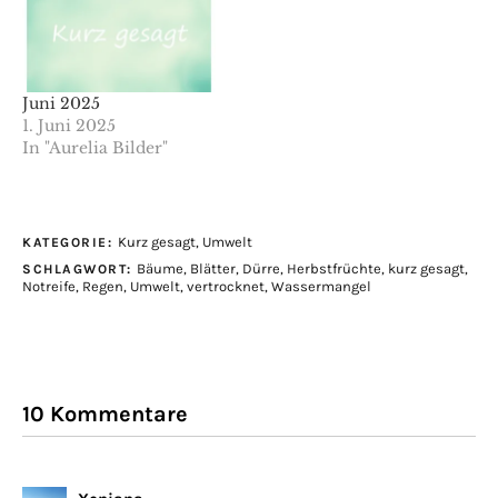
Juni 2025
1. Juni 2025
In "Aurelia Bilder"
Kurz gesagt
,
Umwelt
KATEGORIE:
Bäume
,
Blätter
,
Dürre
,
Herbstfrüchte
,
kurz gesagt
,
SCHLAGWORT:
Notreife
,
Regen
,
Umwelt
,
vertrocknet
,
Wassermangel
10 Kommentare