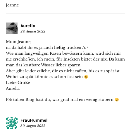
Jeanne
Aurelia
29. August 2022
Moin Jeanne,
na da habt ihr es ja auch heftig trocken /o\
Wie man langweiligen Rasen bewässern kann, wird sich mir
nie erschließen, ich mein, für Insekten bietet der nix. Da kann
man das kostbare Wasser lieber sparen.
Aber gibt leider etliche, die es nicht raffen, bis es zu spät ist.
Wobei zu spät könnte es schon fast sein
Liebe Grüße
Aurelia
PS: tollen Blog hast du, war grad mal ein wenig stöbern
FrauHummel
30. August 2022