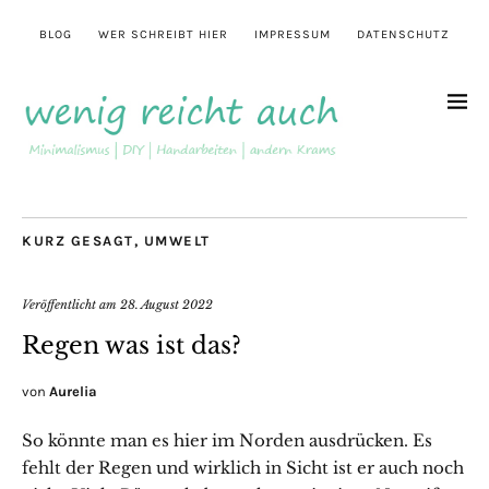
BLOG
WER SCHREIBT HIER
IMPRESSUM
DATENSCHUTZ
KURZ GESAGT
,
UMWELT
Veröffentlicht am
28. August 2022
Regen was ist das?
von
Aurelia
So könnte man es hier im Norden ausdrücken. Es
fehlt der Regen und wirklich in Sicht ist er auch noch