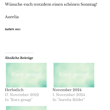
Wünsche euch trotzdem einen schönen Sonntag!
Aurelia
Gefällt mir:
Ähnliche Beiträge
Herbstlich
November 2024
17. November 2022
1. November 2024
In "Kurz gesagt"
In "Aurelia Bilder"